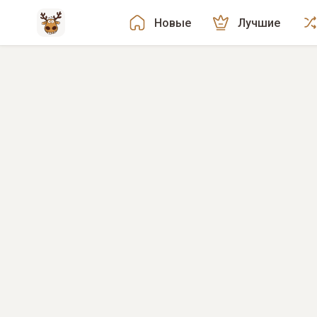
Новые
Лучшие