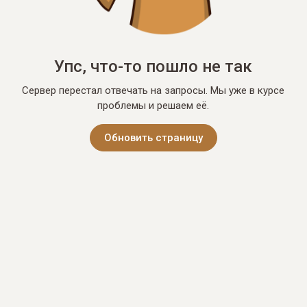
Упс, что-то пошло не так
Сервер перестал отвечать на запросы. Мы уже в курсе
проблемы и решаем её.
Обновить страницу