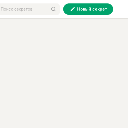
Новый секрет