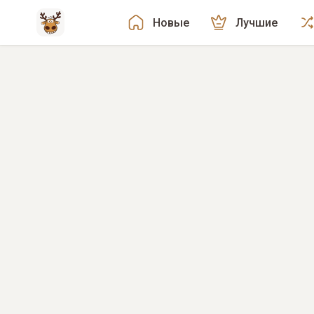
Новые
Лучшие