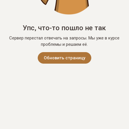
Упс, что-то пошло не так
Сервер перестал отвечать на запросы. Мы уже в курсе
проблемы и решаем её.
Обновить страницу