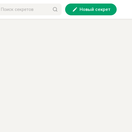
Новый секрет