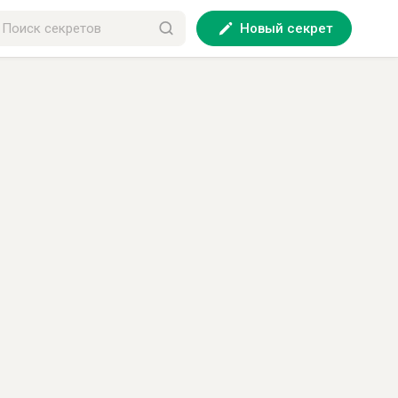
Новый секрет