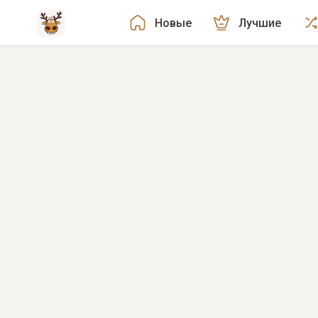
Новые
Лучшие