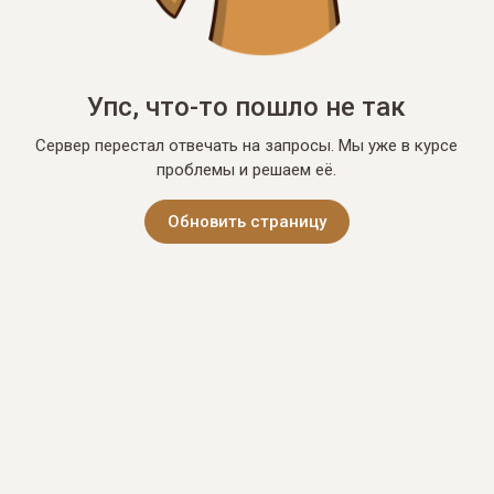
Упс, что-то пошло не так
Сервер перестал отвечать на запросы. Мы уже в курсе
проблемы и решаем её.
Обновить страницу