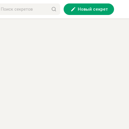
Новый секрет