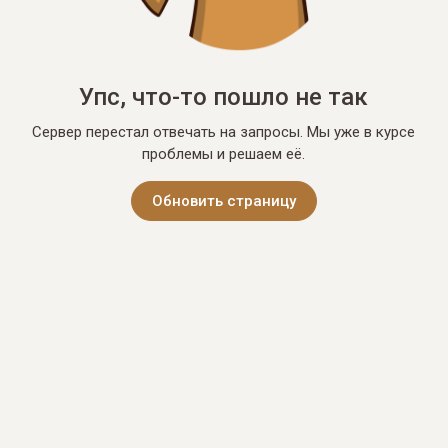
Упс, что-то пошло не так
Сервер перестал отвечать на запросы. Мы уже в курсе
проблемы и решаем её.
Обновить страницу