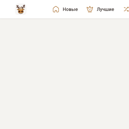
Новые
Лучшие