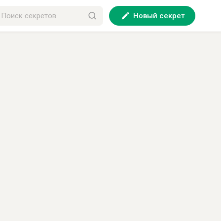
Новый секрет