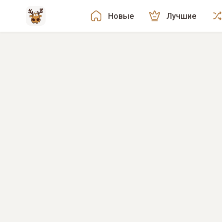
Новые
Лучшие