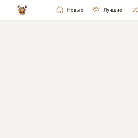
Новые
Лучшие