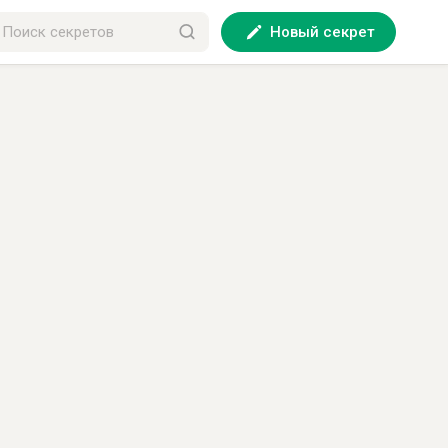
Новый секрет