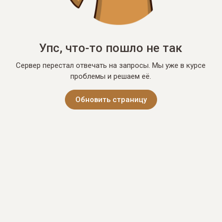
Упс, что-то пошло не так
Сервер перестал отвечать на запросы. Мы уже в курсе
проблемы и решаем её.
Обновить страницу