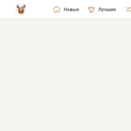
Новые
Лучшие