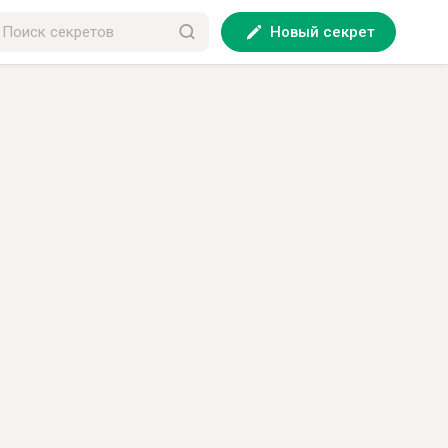
Новый секрет