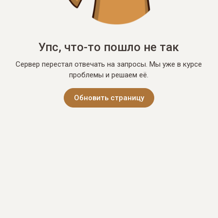
Упс, что-то пошло не так
Сервер перестал отвечать на запросы. Мы уже в курсе
проблемы и решаем её.
Обновить страницу