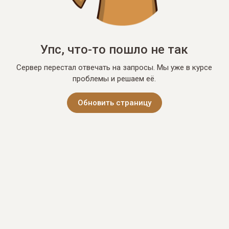
Упс, что-то пошло не так
Сервер перестал отвечать на запросы. Мы уже в курсе
проблемы и решаем её.
Обновить страницу