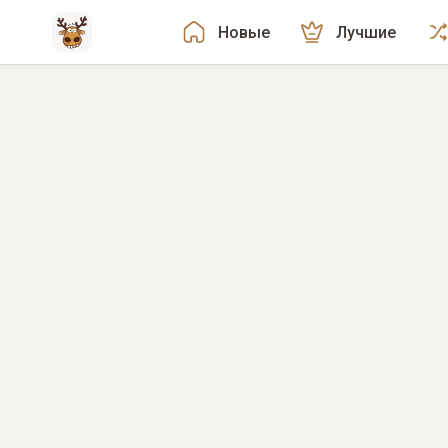
Новые
Лучшие