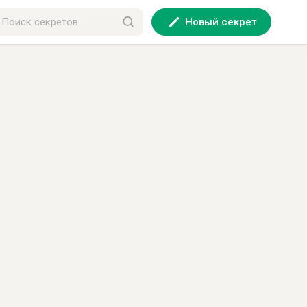
Новый секрет