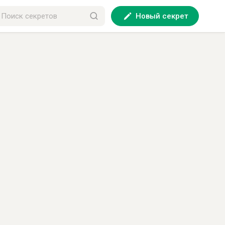
Новый секрет