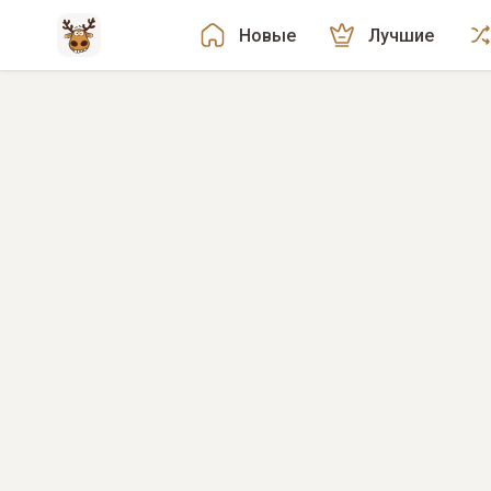
Новые
Лучшие