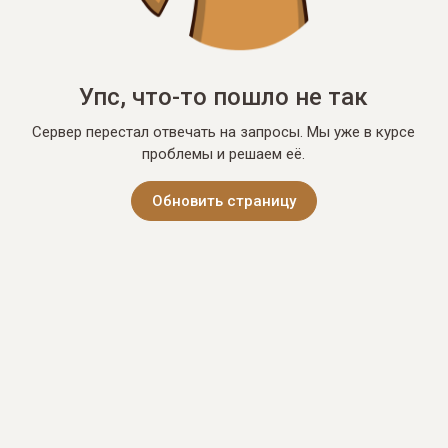
Упс, что-то пошло не так
Сервер перестал отвечать на запросы. Мы уже в курсе
проблемы и решаем её.
Обновить страницу