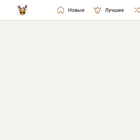
Новые
Лучшие