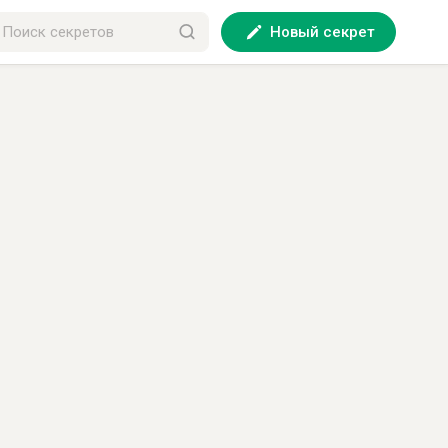
Новый секрет