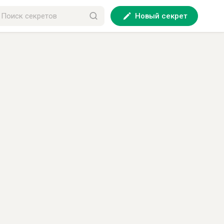
Новый секрет