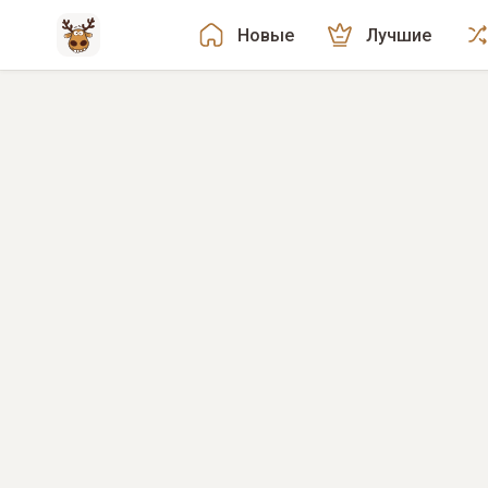
Новые
Лучшие