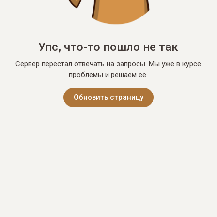
Упс, что-то пошло не так
Сервер перестал отвечать на запросы. Мы уже в курсе
проблемы и решаем её.
Обновить страницу