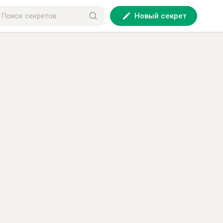
Новый секрет