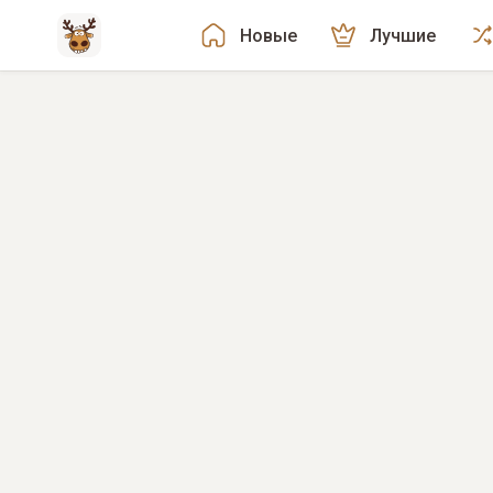
Новые
Лучшие