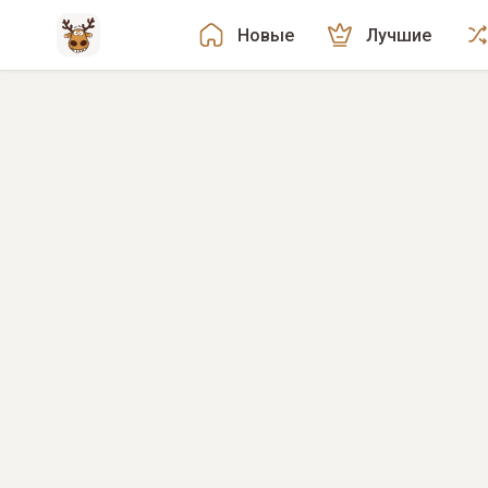
Новые
Лучшие