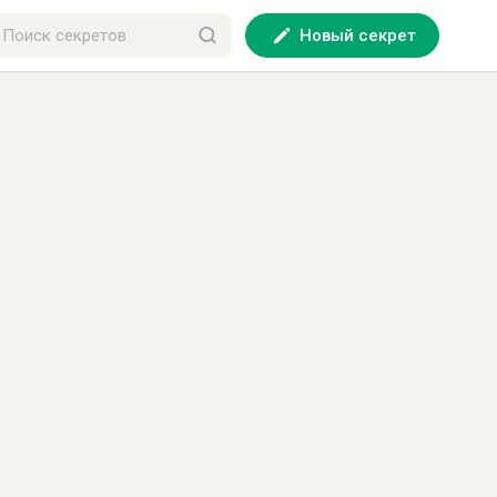
Новый секрет