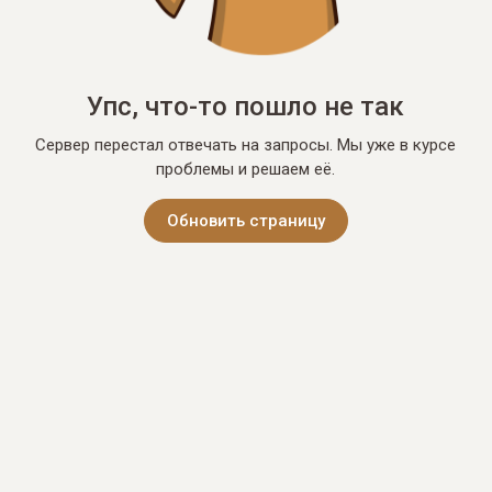
Упс, что-то пошло не так
Сервер перестал отвечать на запросы. Мы уже в курсе
проблемы и решаем её.
Обновить страницу