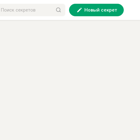
Новый секрет