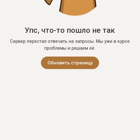
Упс, что-то пошло не так
Сервер перестал отвечать на запросы. Мы уже в курсе
проблемы и решаем её.
Обновить страницу