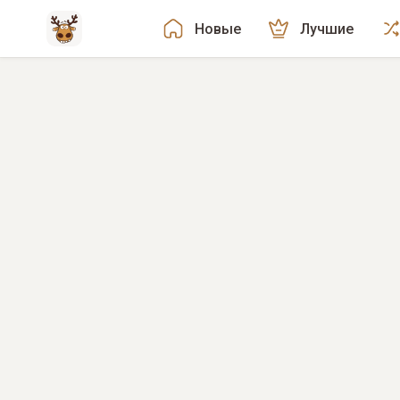
Новые
Лучшие