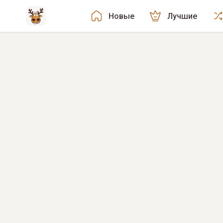
Новые
Лучшие