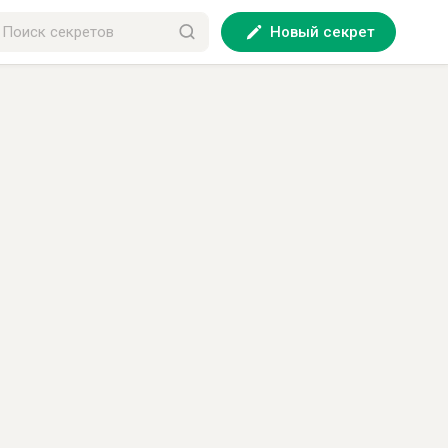
Новый секрет