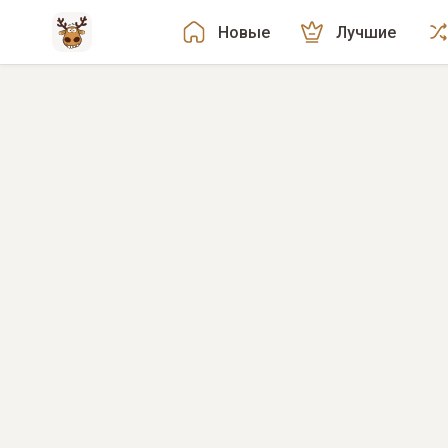
Новые
Лучшие