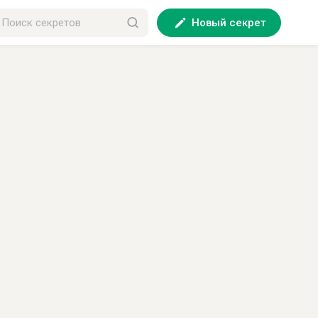
Новый секрет