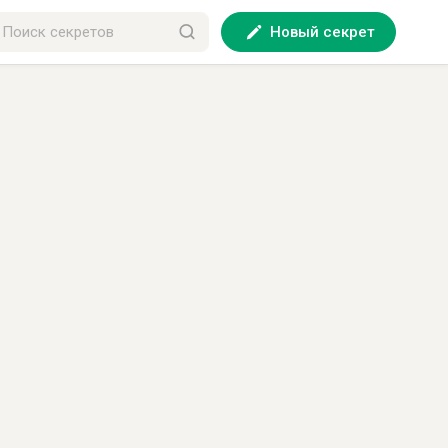
Новый секрет