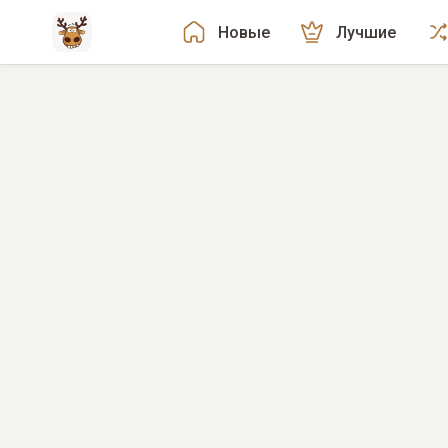
Новые
Лучшие