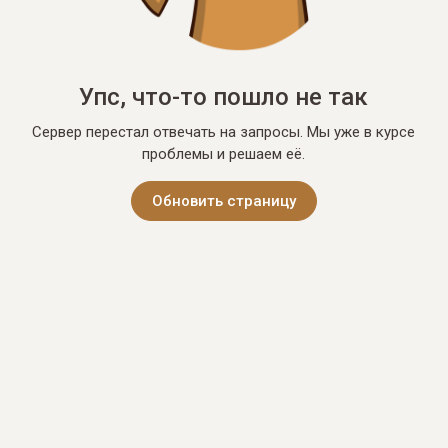
Упс, что-то пошло не так
Сервер перестал отвечать на запросы. Мы уже в курсе
проблемы и решаем её.
Обновить страницу