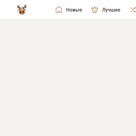
Новые
Лучшие