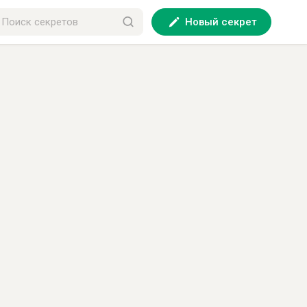
Новый секрет