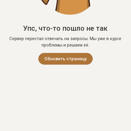
Упс, что-то пошло не так
Сервер перестал отвечать на запросы. Мы уже в курсе
проблемы и решаем её.
Обновить страницу