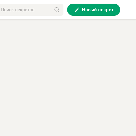
Новый секрет