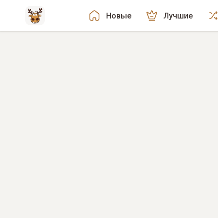
Новые
Лучшие