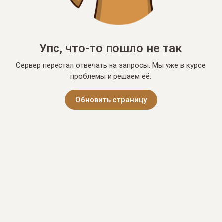
Упс, что-то пошло не так
Сервер перестал отвечать на запросы. Мы уже в курсе
проблемы и решаем её.
Обновить страницу