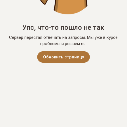
Упс, что-то пошло не так
Сервер перестал отвечать на запросы. Мы уже в курсе
проблемы и решаем её.
Обновить страницу