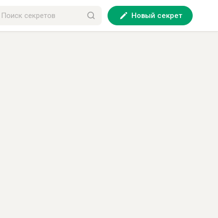
Новый секрет