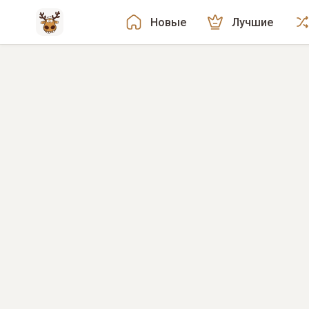
Новые
Лучшие