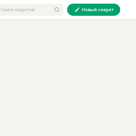
Новый секрет