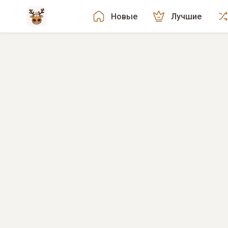
Новые
Лучшие