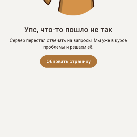
Упс, что-то пошло не так
Сервер перестал отвечать на запросы. Мы уже в курсе
проблемы и решаем её.
Обновить страницу