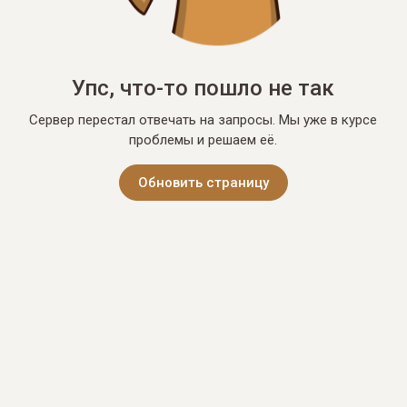
Упс, что-то пошло не так
Сервер перестал отвечать на запросы. Мы уже в курсе
проблемы и решаем её.
Обновить страницу