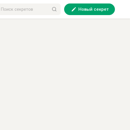
Новый секрет