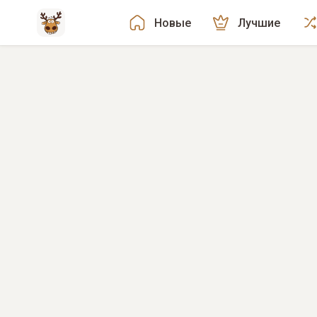
Новые
Лучшие