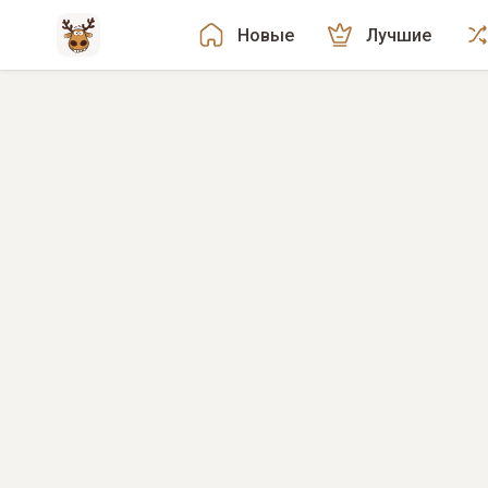
Новые
Лучшие