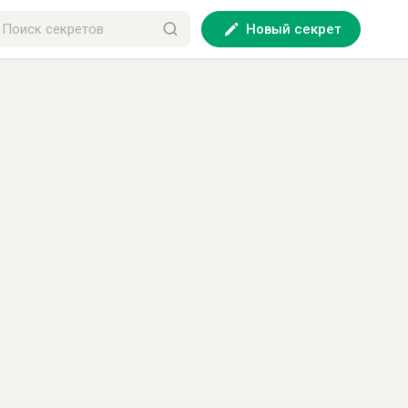
Новый секрет