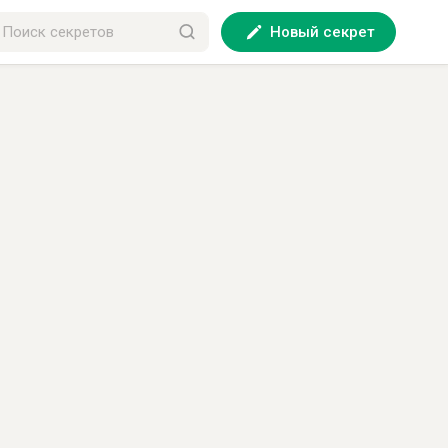
Новый секрет