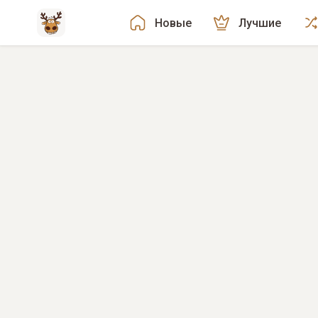
Новые
Лучшие