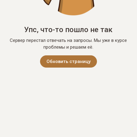
Упс, что-то пошло не так
Сервер перестал отвечать на запросы. Мы уже в курсе
проблемы и решаем её.
Обновить страницу