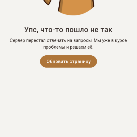
Упс, что-то пошло не так
Сервер перестал отвечать на запросы. Мы уже в курсе
проблемы и решаем её.
Обновить страницу