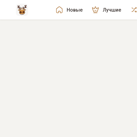
Новые
Лучшие