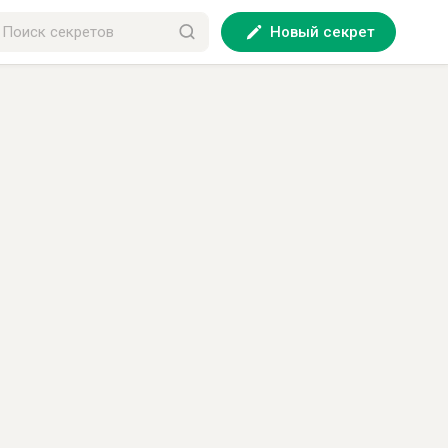
Новый секрет