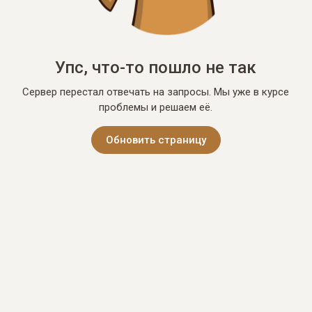
Упс, что-то пошло не так
Сервер перестал отвечать на запросы. Мы уже в курсе
проблемы и решаем её.
Обновить страницу