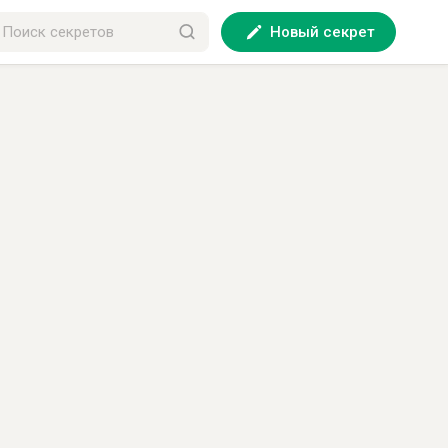
Новый секрет