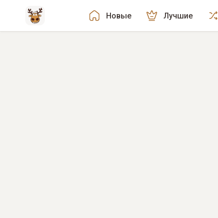
Новые
Лучшие