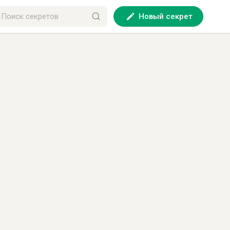
Новый секрет