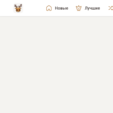
Новые
Лучшие