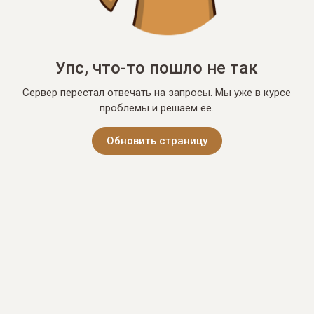
Упс, что-то пошло не так
Сервер перестал отвечать на запросы. Мы уже в курсе
проблемы и решаем её.
Обновить страницу