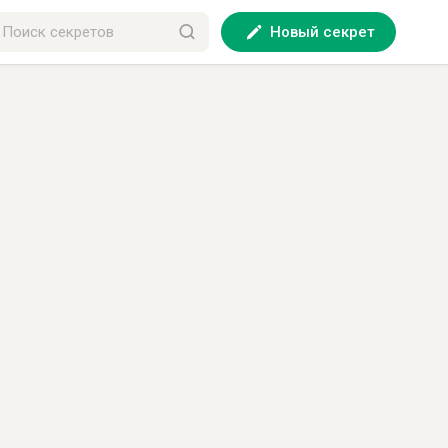
Новый секрет