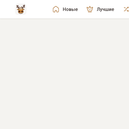
Новые
Лучшие