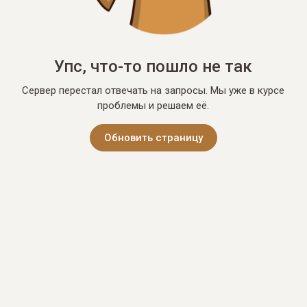
Упс, что-то пошло не так
Сервер перестал отвечать на запросы. Мы уже в курсе
проблемы и решаем её.
Обновить страницу