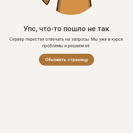
Упс, что-то пошло не так
Сервер перестал отвечать на запросы. Мы уже в курсе
проблемы и решаем её.
Обновить страницу