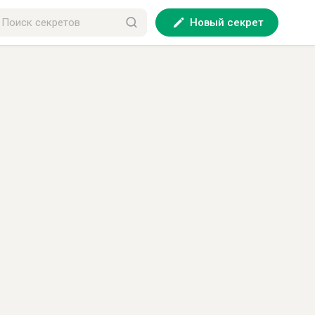
Новый секрет