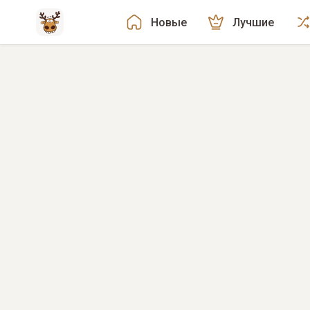
Новые
Лучшие