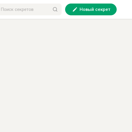
Новый секрет