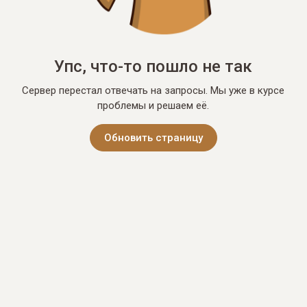
Упс, что-то пошло не так
Сервер перестал отвечать на запросы. Мы уже в курсе
проблемы и решаем её.
Обновить страницу