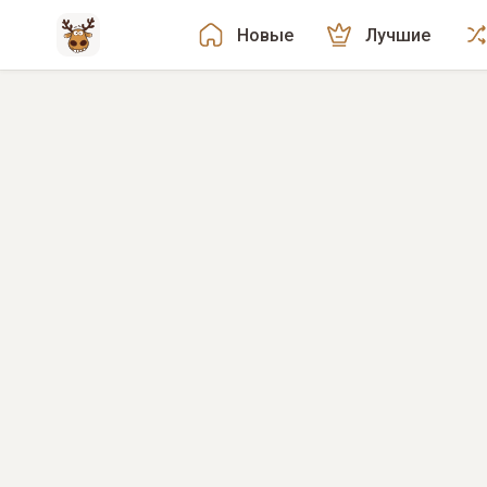
Новые
Лучшие