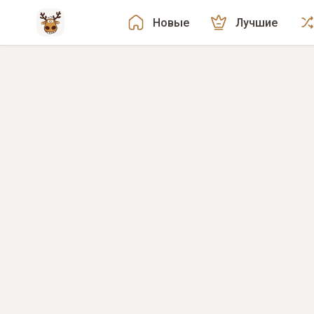
Новые
Лучшие