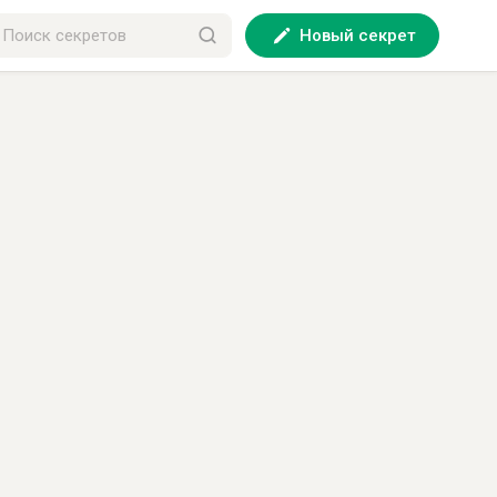
Новый секрет