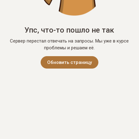
Упс, что-то пошло не так
Сервер перестал отвечать на запросы. Мы уже в курсе
проблемы и решаем её.
Обновить страницу