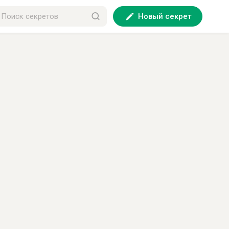
Новый секрет