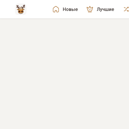
Новые
Лучшие