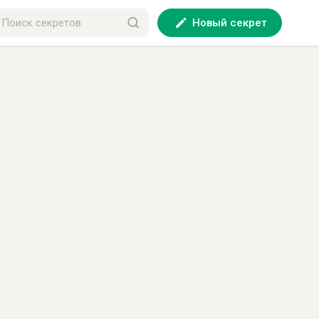
Новый секрет