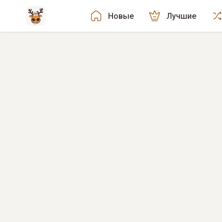
Новые
Лучшие