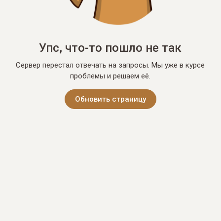
Упс, что-то пошло не так
Сервер перестал отвечать на запросы. Мы уже в курсе
проблемы и решаем её.
Обновить страницу