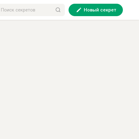
Новый секрет