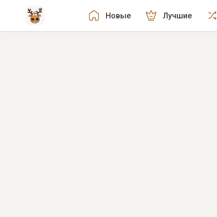
Новые
Лучшие