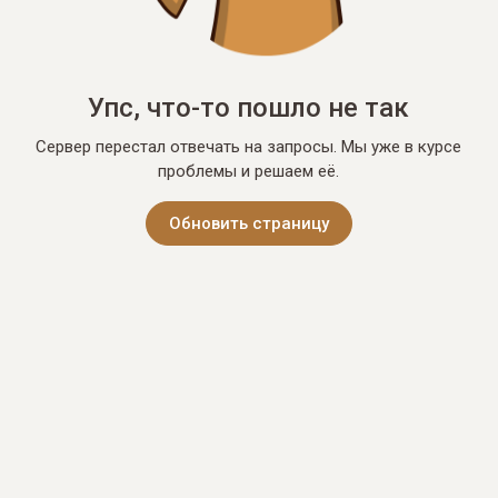
Упс, что-то пошло не так
Сервер перестал отвечать на запросы. Мы уже в курсе
проблемы и решаем её.
Обновить страницу