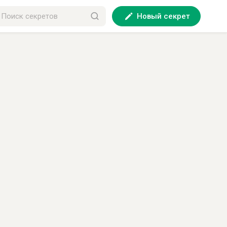
Новый секрет