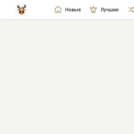
Новые
Лучшие