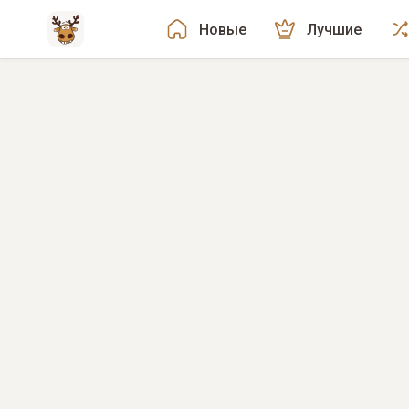
Новые
Лучшие