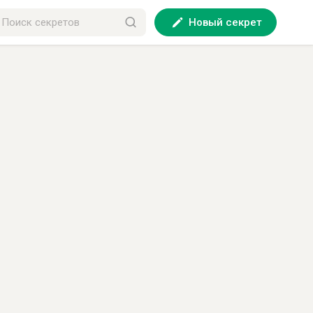
Новый секрет