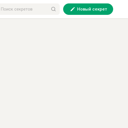
Новый секрет