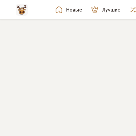
Новые
Лучшие