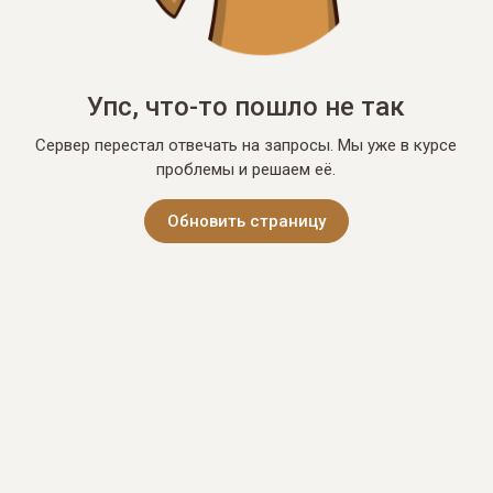
Упс, что-то пошло не так
Сервер перестал отвечать на запросы. Мы уже в курсе
проблемы и решаем её.
Обновить страницу