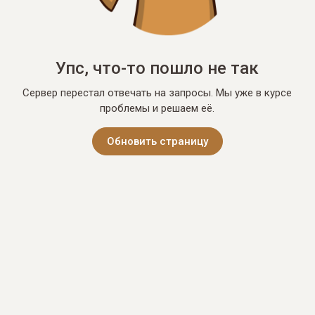
Упс, что-то пошло не так
Сервер перестал отвечать на запросы. Мы уже в курсе
проблемы и решаем её.
Обновить страницу