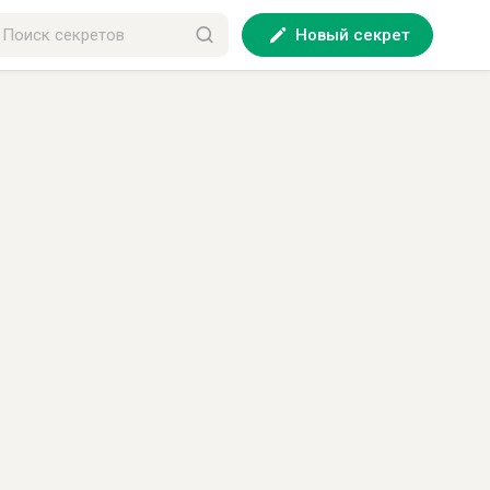
Новый секрет