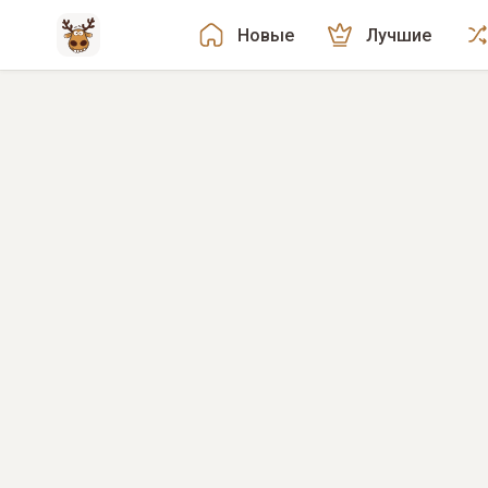
Новые
Лучшие