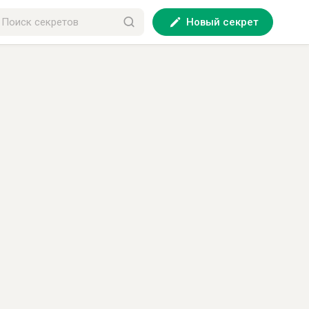
Новый секрет