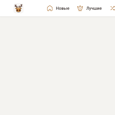
Новые
Лучшие