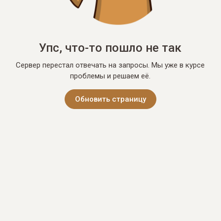
Упс, что-то пошло не так
Сервер перестал отвечать на запросы. Мы уже в курсе
проблемы и решаем её.
Обновить страницу