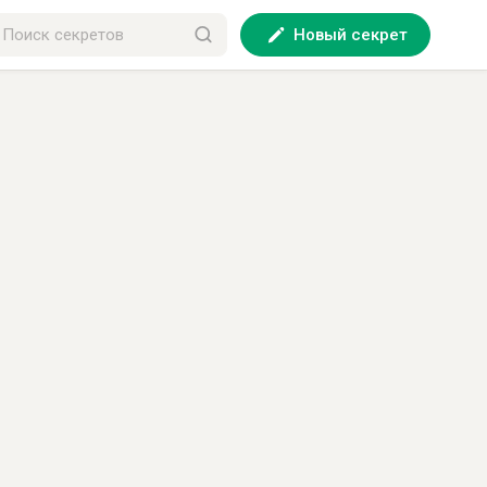
Новый секрет