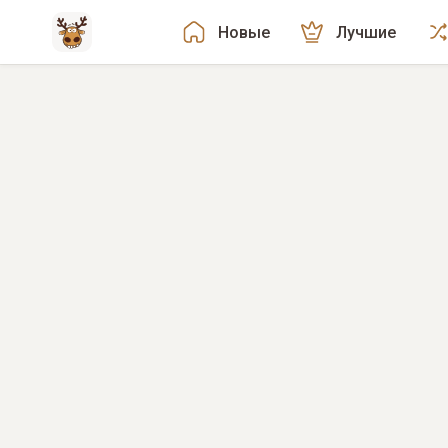
Новые
Лучшие