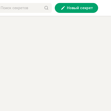
Новый секрет