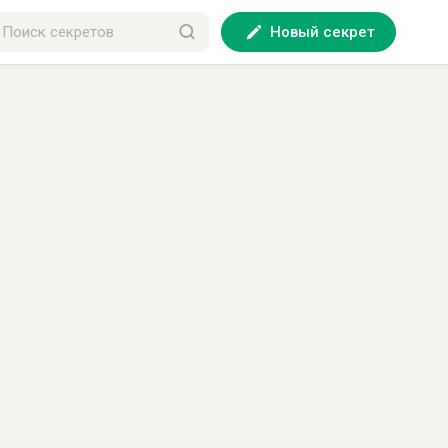
Новый секрет