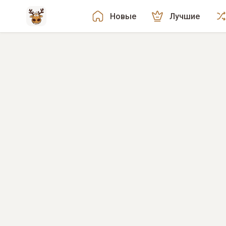
Новые
Лучшие