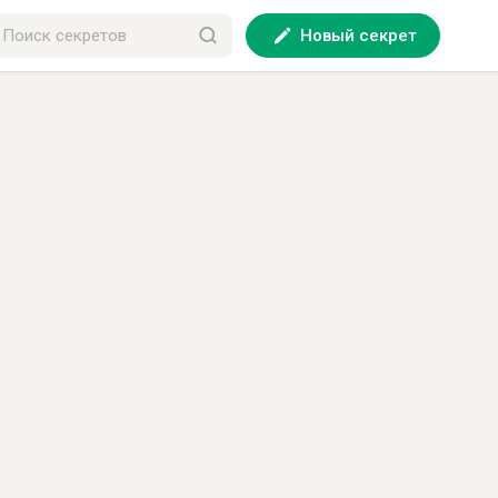
Новый секрет