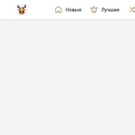
Новые
Лучшие