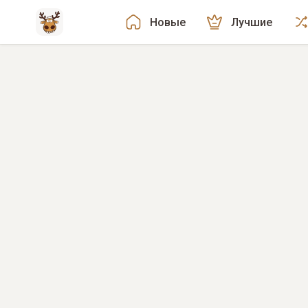
Новые
Лучшие