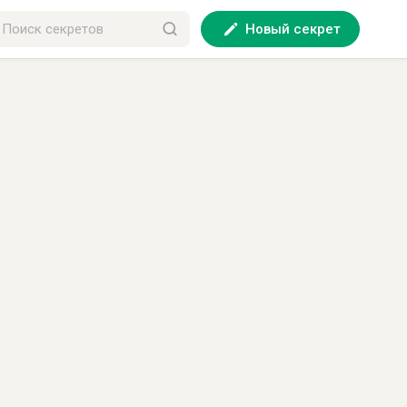
Новый секрет