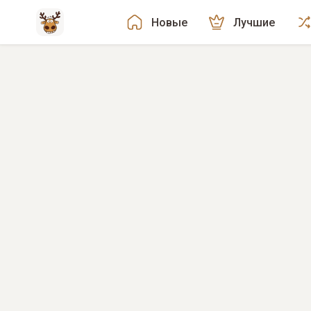
Новые
Лучшие