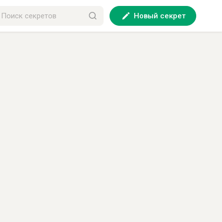
Новый секрет