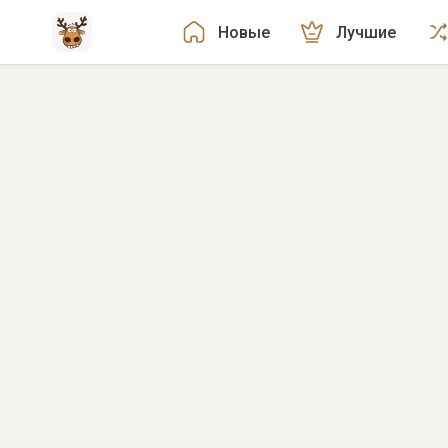
Новые
Лучшие