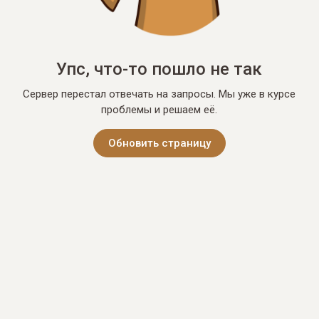
Упс, что-то пошло не так
Сервер перестал отвечать на запросы. Мы уже в курсе
проблемы и решаем её.
Обновить страницу