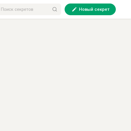
Новый секрет