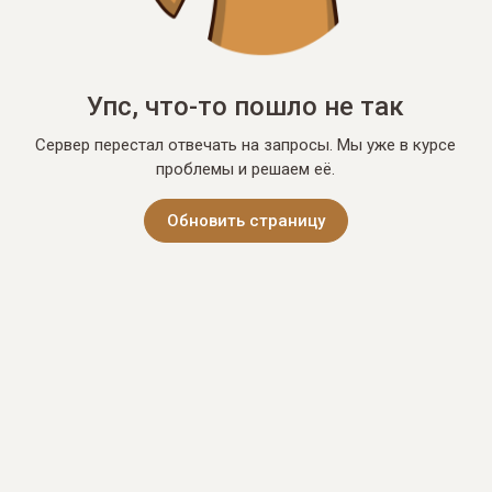
Упс, что-то пошло не так
Сервер перестал отвечать на запросы. Мы уже в курсе
проблемы и решаем её.
Обновить страницу