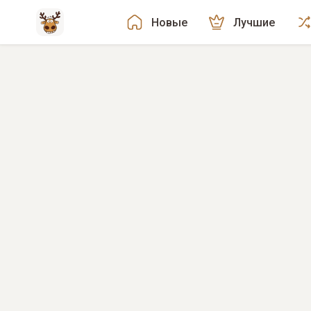
Новые
Лучшие