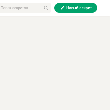
Новый секрет