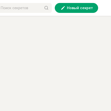
Новый секрет