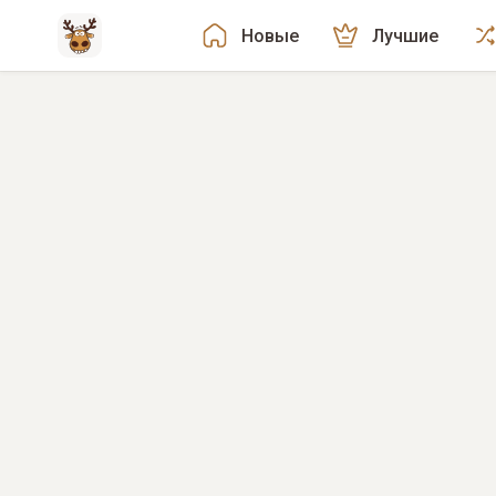
Новые
Лучшие