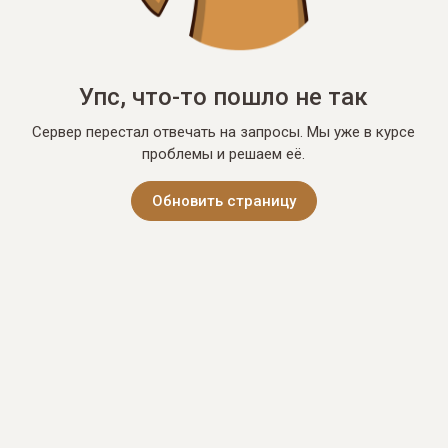
Упс, что-то пошло не так
Сервер перестал отвечать на запросы. Мы уже в курсе
проблемы и решаем её.
Обновить страницу