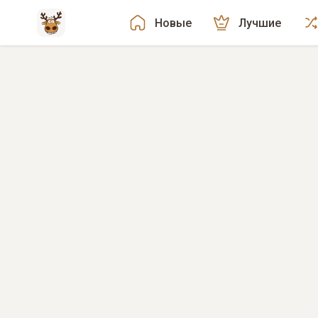
Новые
Лучшие