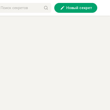
Новый секрет