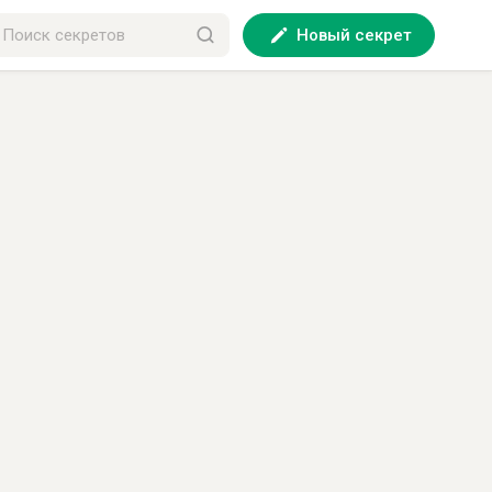
Новый секрет