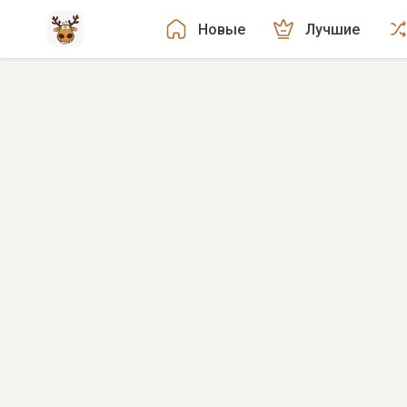
Новые
Лучшие